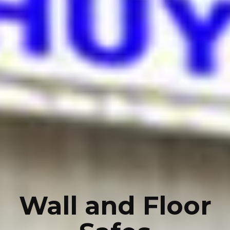
Wall and Floor