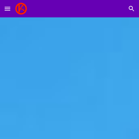
Skip to main content
Skip to navigation