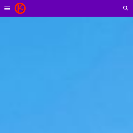
Skip to main content
Skip to navigation