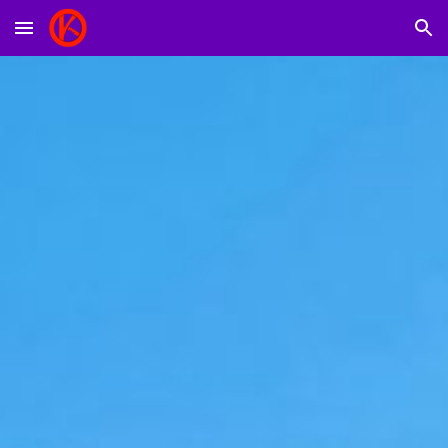
Skip to main content
Skip to navigation