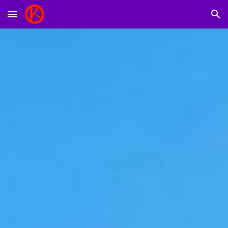
Skip to main content
Skip to navigation