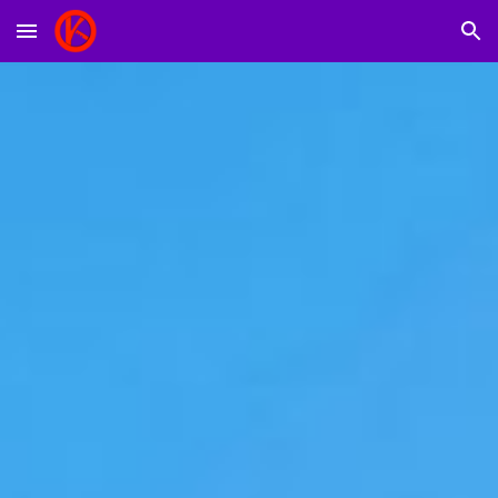
Skip to main content
Skip to navigation