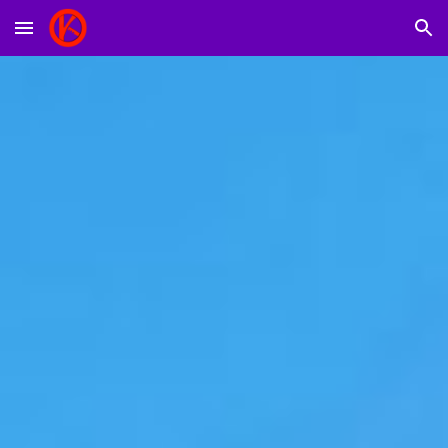
Skip to main content
Skip to navigation