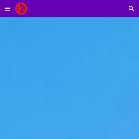
Skip to main content
Skip to navigation