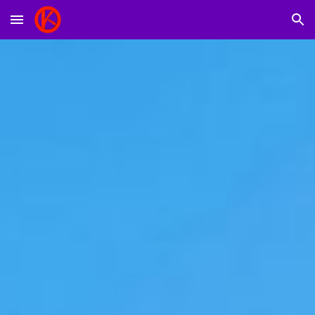
Skip to main content
Skip to navigation