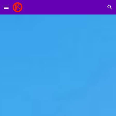
Skip to main content
Skip to navigation