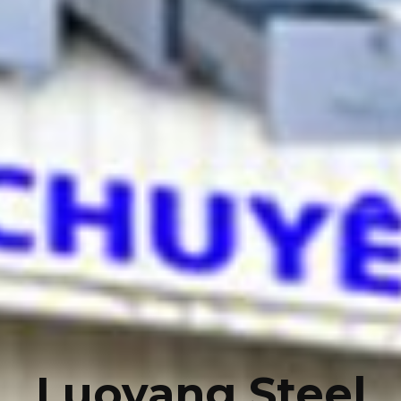
Luoyang Steel